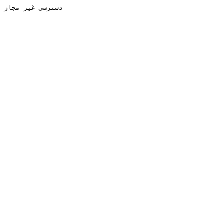
دسترسی غیر مجاز