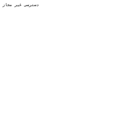
دسترسی غیر مجاز