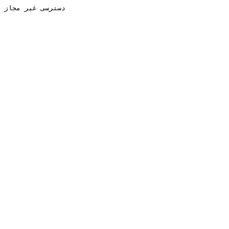
دسترسی غیر مجاز