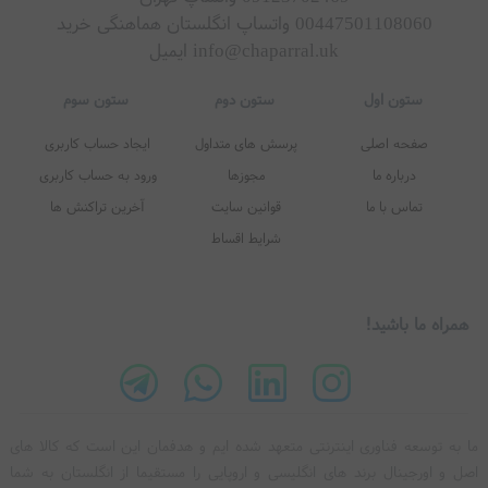
00447501108060 واتساپ انگلستان هماهنگی خرید
info@chaparral.uk ایمیل
همراه ما باشید!
ما به توسعه فناوری اینترنتی متعهد شده‌ ایم و هدفمان این است که کالا های
اصل و اورجینال برند های انگلیسی و اروپایی را مستقیما از انگلستان به شما