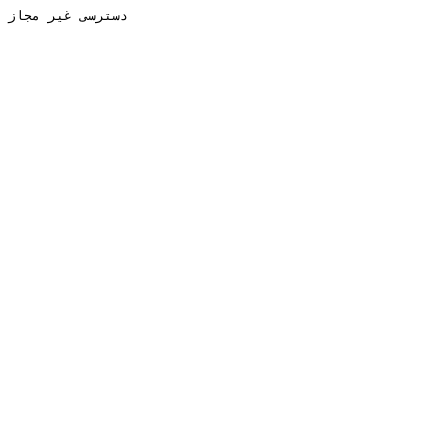
دسترسی غیر مجاز