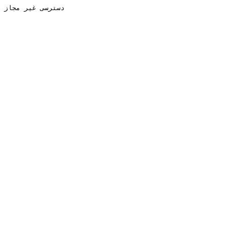
دسترسی غیر مجاز