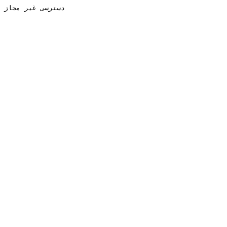
دسترسی غیر مجاز