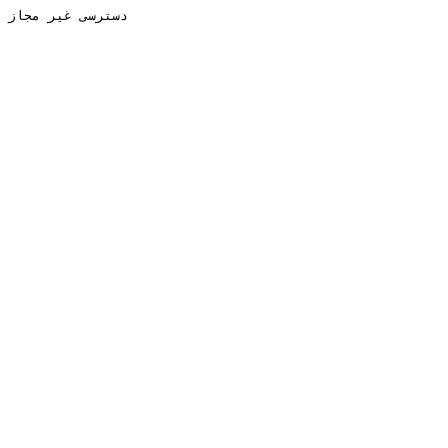
دسترسی غیر مجاز