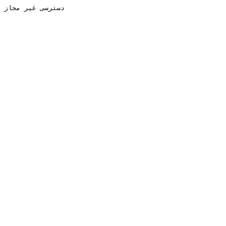
دسترسی غیر مجاز