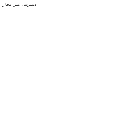
دسترسی غیر مجاز