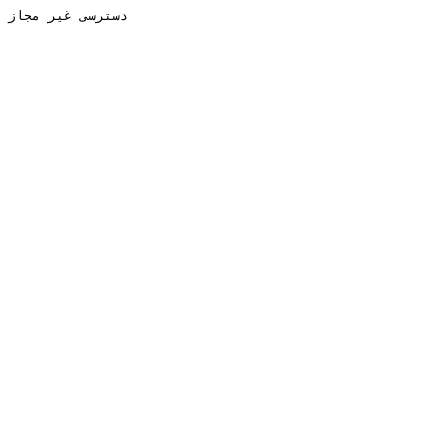
دسترسی غیر مجاز