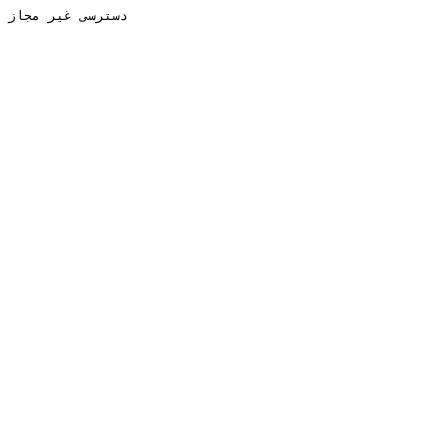
دسترسی غیر مجاز