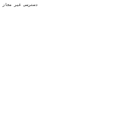
دسترسی غیر مجاز