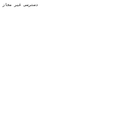
دسترسی غیر مجاز