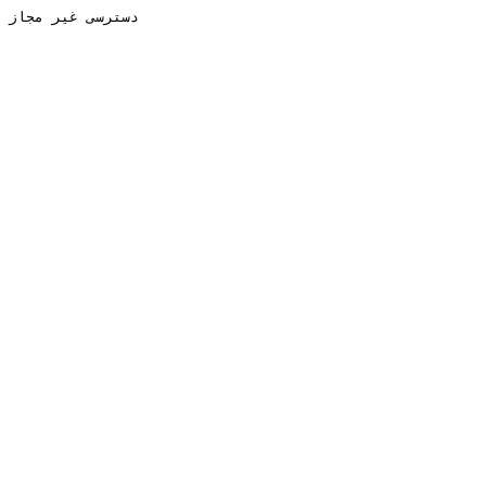
دسترسی غیر مجاز