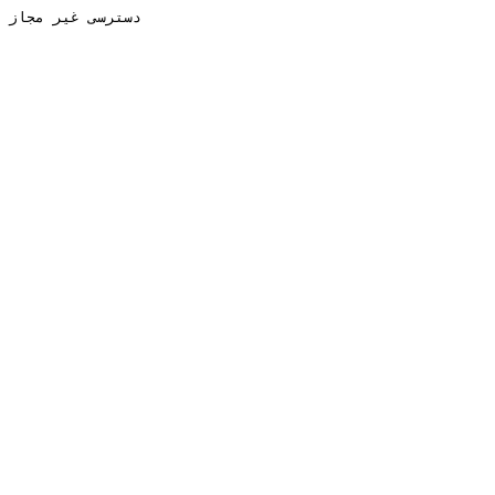
دسترسی غیر مجاز