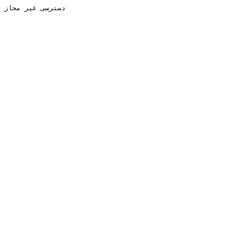
دسترسی غیر مجاز