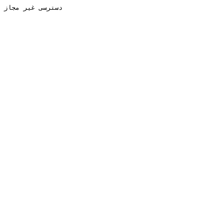
دسترسی غیر مجاز