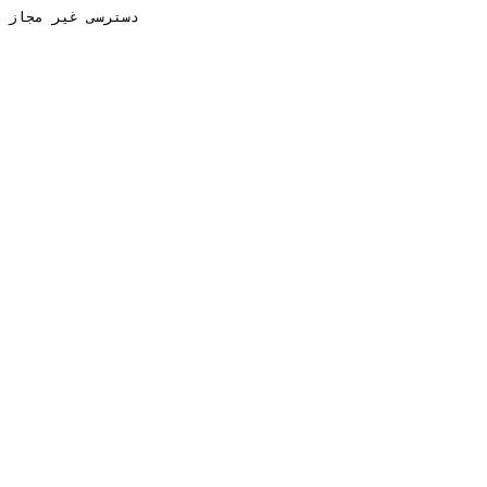
دسترسی غیر مجاز