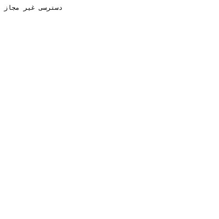
دسترسی غیر مجاز