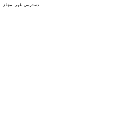
دسترسی غیر مجاز