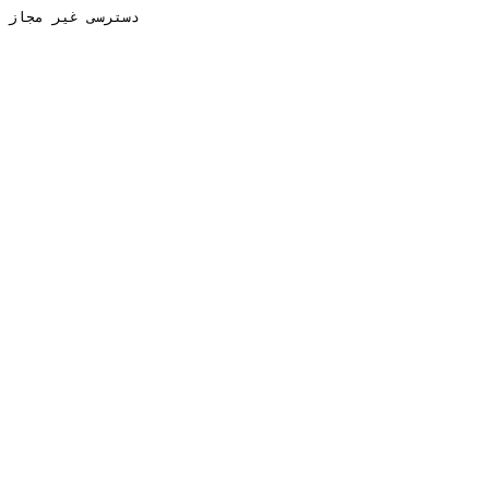
دسترسی غیر مجاز