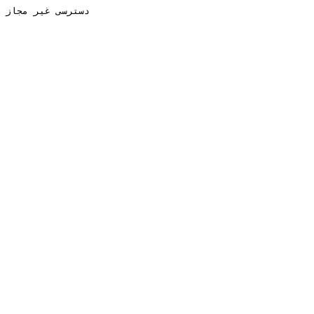
دسترسی غیر مجاز