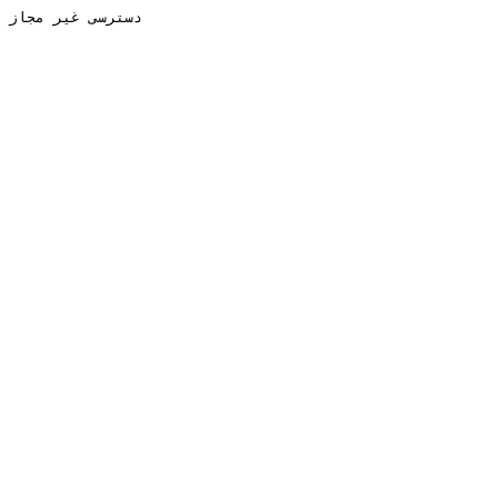
دسترسی غیر مجاز