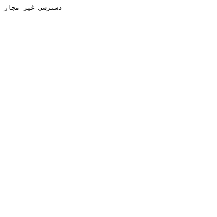
دسترسی غیر مجاز