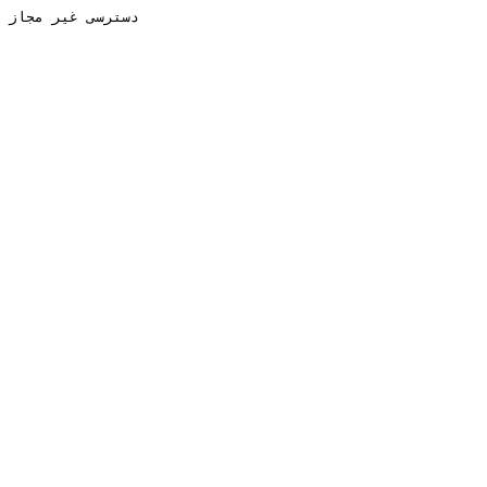
دسترسی غیر مجاز