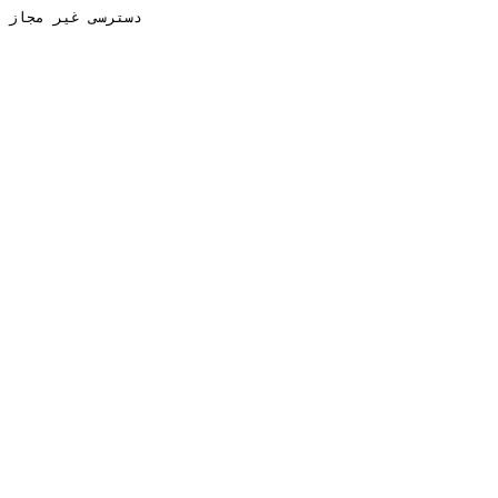
دسترسی غیر مجاز