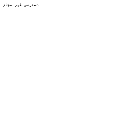
دسترسی غیر مجاز