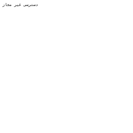
دسترسی غیر مجاز