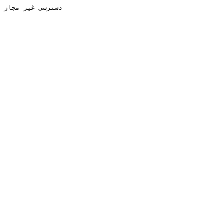
دسترسی غیر مجاز