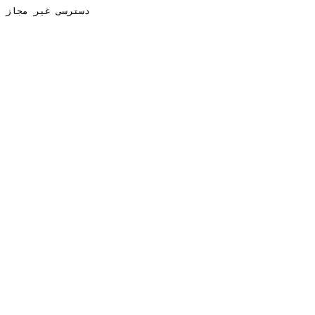
دسترسی غیر مجاز