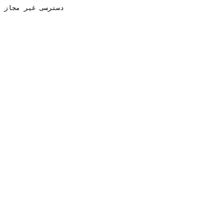
دسترسی غیر مجاز