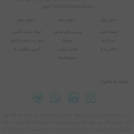
info@chaparral.uk ایمیل
همراه ما باشید!
ما به توسعه فناوری اینترنتی متعهد شده‌ ایم و هدفمان این است که کالا های
اصل و اورجینال برند های انگلیسی و اروپایی را مستقیما از انگلستان به شما
ستون اول
ستون دوم
ستون سوم
عزیزان در ایران با هزينه بسيار متفاوت ارائه دهیم. به این منظور، سایت چاپارل راه