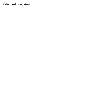
دسترسی غیر مجاز