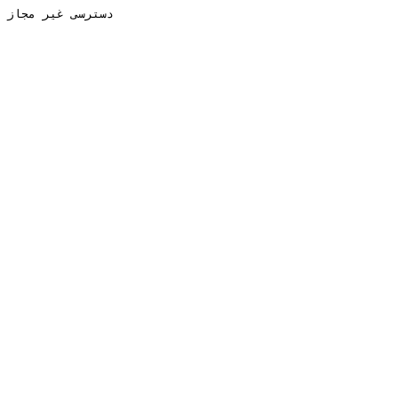
دسترسی غیر مجاز