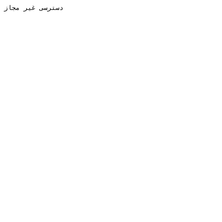
دسترسی غیر مجاز