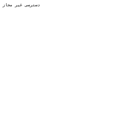
دسترسی غیر مجاز