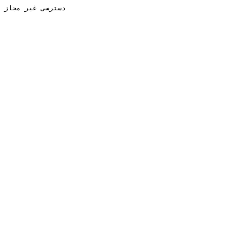
دسترسی غیر مجاز