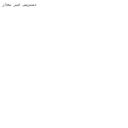
دسترسی غیر مجاز