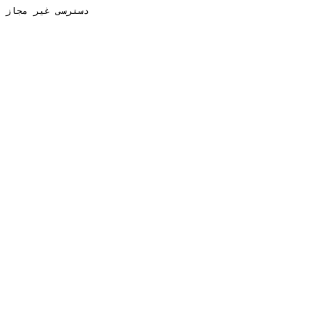
دسترسی غیر مجاز