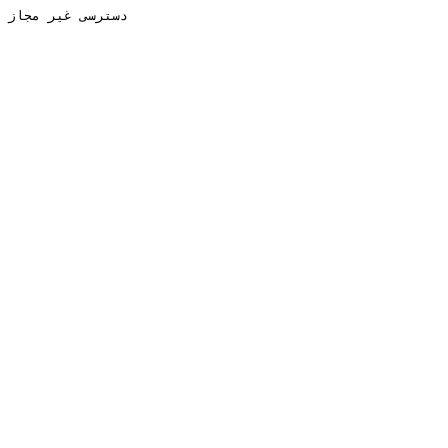
دسترسی غیر مجاز