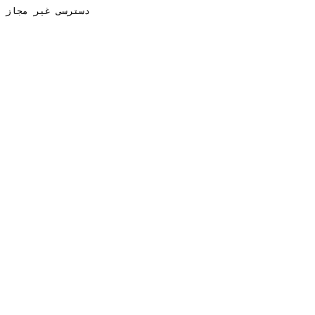
دسترسی غیر مجاز