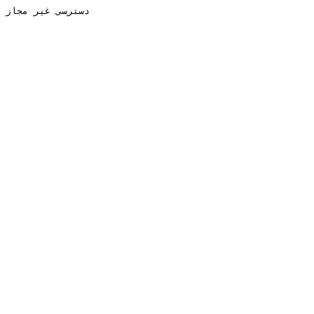
دسترسی غیر مجاز