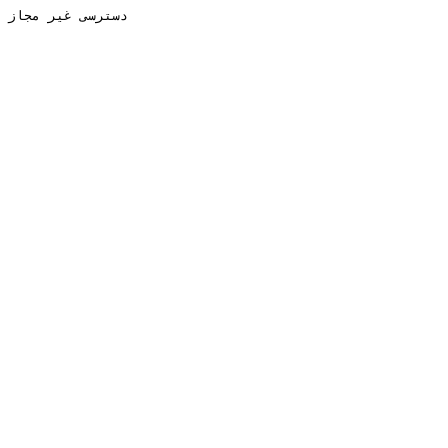
دسترسی غیر مجاز