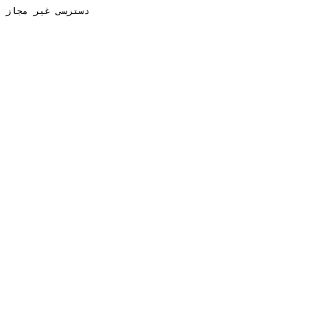
دسترسی غیر مجاز