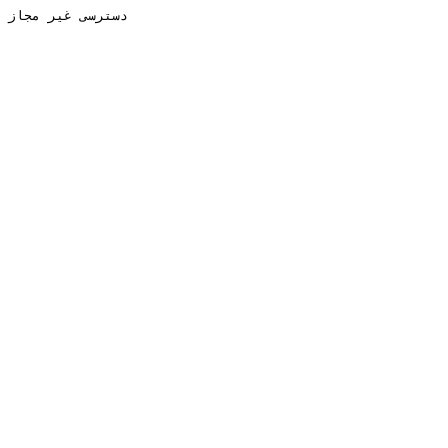
دسترسی غیر مجاز