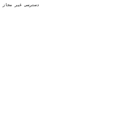
دسترسی غیر مجاز