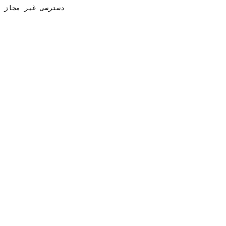
دسترسی غیر مجاز