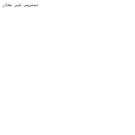
دسترسی غیر مجاز