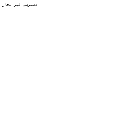
دسترسی غیر مجاز